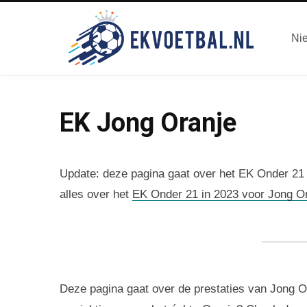
Ni
EK Jong Oranje
Update: deze pagina gaat over het EK Onder 21 
alles over het
EK Onder 21 in 2023 voor Jong O
Deze pagina gaat over de prestaties van Jong O