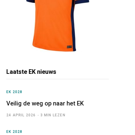
Laatste EK nieuws
EK 2028
Veilig de weg op naar het EK
24 APRIL 2026
3 MIN LEZEN
EK 2028