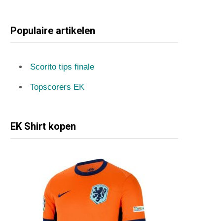
Populaire artikelen
Scorito tips finale
Topscorers EK
EK Shirt kopen