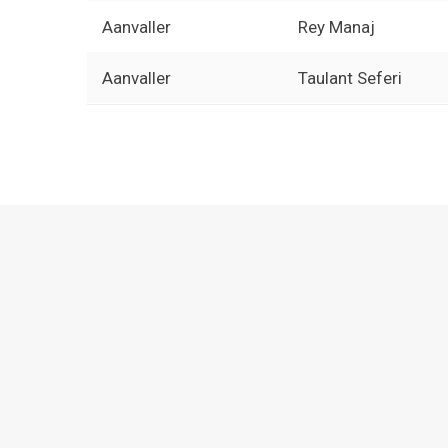
Aanvaller
Rey Manaj
Aanvaller
Taulant Seferi