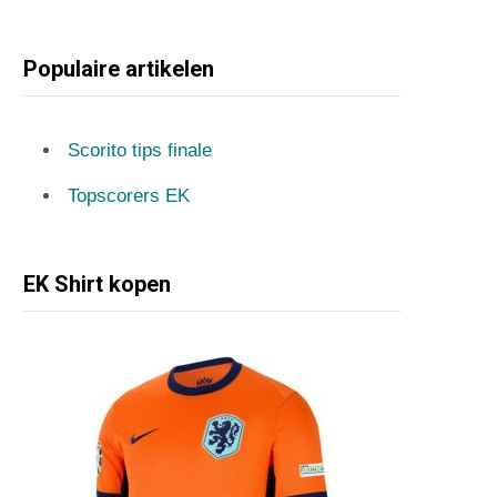
Populaire artikelen
Scorito tips finale
Topscorers EK
EK Shirt kopen