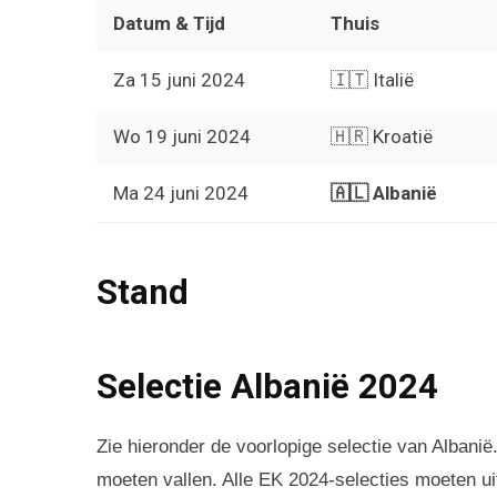
Datum & Tijd
Thuis
Za 15 juni 2024
🇮🇹 Italië
Wo 19 juni 2024
🇭🇷 Kroatië
Ma 24 juni 2024
🇦🇱 Albanië
Stand
Selectie Albanië 2024
Zie hieronder de voorlopige selectie van Albanië.
moeten vallen. Alle EK 2024-selecties moeten uit