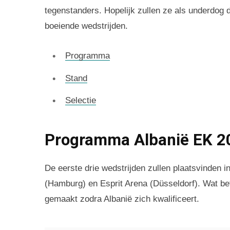
tegenstanders. Hopelijk zullen ze als underdog
boeiende wedstrijden.
Programma
Stand
Selectie
Programma Albanië EK 2
De eerste drie wedstrijden zullen plaatsvinden 
(Hamburg) en Esprit Arena (Düsseldorf). Wat bet
gemaakt zodra Albanië zich kwalificeert.