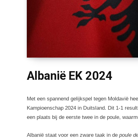
Albanië EK 2024
Met een spannend gelijkspel tegen Moldavië heef
Kampioenschap 2024 in Duitsland. Dit 1-1 resul
een plaats bij de eerste twee in de poule, waarm
Albanië staat voor een zware taak in de
poule d