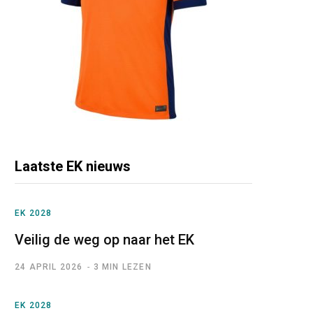
Laatste EK nieuws
EK 2028
Veilig de weg op naar het EK
24 APRIL 2026
3 MIN LEZEN
EK 2028