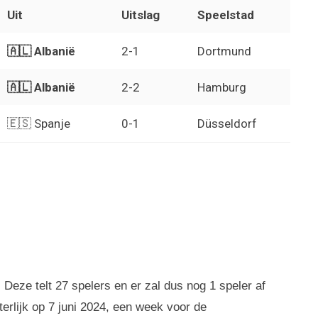
Uit
Uitslag
Speelstad
🇦🇱 Albanië
2-1
Dortmund
🇦🇱 Albanië
2-2
Hamburg
🇪🇸 Spanje
0-1
Düsseldorf
 Deze telt 27 spelers en er zal dus nog 1 speler af
erlijk op 7 juni 2024, een week voor de