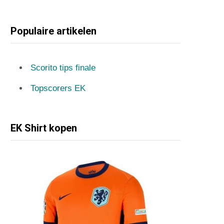
Populaire artikelen
Scorito tips finale
Topscorers EK
EK Shirt kopen