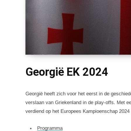
Georgië EK 2024
Georgië heeft zich voor het eerst in de geschied
verslaan van Griekenland in de play-offs. Met 
verdiend op het Europees Kampioenschap 2024 i
Programma