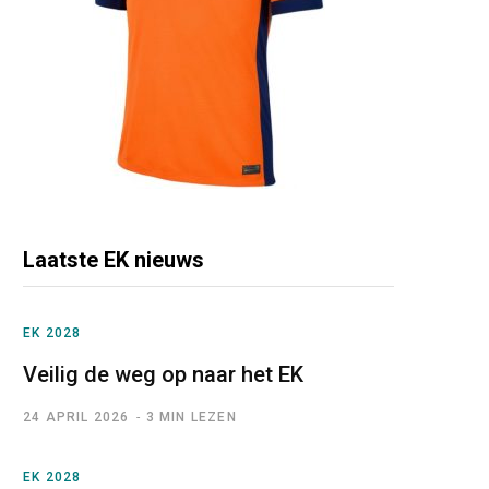
Laatste EK nieuws
EK 2028
Veilig de weg op naar het EK
24 APRIL 2026
3 MIN LEZEN
EK 2028