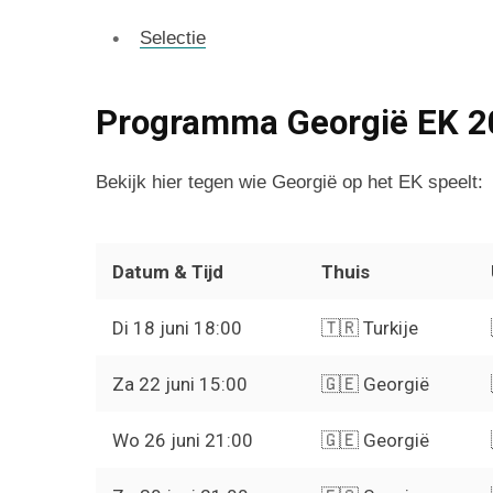
Selectie
Programma Georgië EK 2
Bekijk hier tegen wie Georgië op het EK speelt:
Datum & Tijd
Thuis
Di 18 juni 18:00
🇹🇷 Turkije
Za 22 juni 15:00
🇬🇪 Georgië
Wo 26 juni 21:00
🇬🇪 Georgië