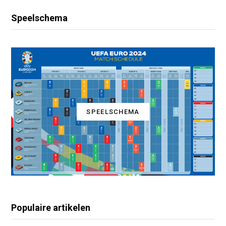
Speelschema
SPEELSCHEMA
Populaire artikelen