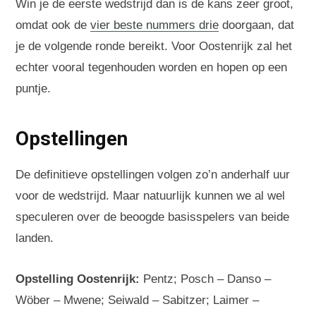
Win je de eerste wedstrijd dan is de kans zeer groot,
omdat ook de
vier beste nummers drie
doorgaan, dat
je de volgende ronde bereikt. Voor Oostenrijk zal het
echter vooral tegenhouden worden en hopen op een
puntje.
Opstellingen
De definitieve opstellingen volgen zo’n anderhalf uur
voor de wedstrijd. Maar natuurlijk kunnen we al wel
speculeren over de beoogde basisspelers van beide
landen.
Opstelling Oostenrijk:
Pentz; Posch – Danso –
Wöber – Mwene; Seiwald – Sabitzer; Laimer –