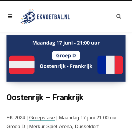
Oostenrijk – Frankrijk
EK 2024 |
Groepsfase
| Maandag 17 juni 21:00 uur |
Groep D
| Merkur Spiel-Arena,
Düsseldorf