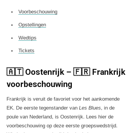
Voorbeschouwing
Opstellingen
Wedtips
Tickets
🇦🇹 Oostenrijk – 🇫🇷 Frankrijk
voorbeschouwing
Frankrijk is veruit de favoriet voor het aankomende
EK. De eerste tegenstander van
Les Blues
, in de
poule van Nederland, is Oostenrijk. Lees hier de
voorbeschouwing op deze eerste groepswedstrijd.