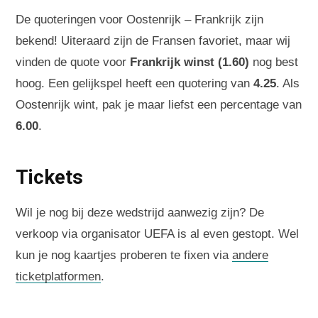
De quoteringen voor Oostenrijk – Frankrijk zijn
bekend! Uiteraard zijn de Fransen favoriet, maar wij
vinden de quote voor
Frankrijk winst (1.60)
nog best
hoog. Een gelijkspel heeft een quotering van
4.25
. Als
Oostenrijk wint, pak je maar liefst een percentage van
6.00
.
Tickets
Wil je nog bij deze wedstrijd aanwezig zijn? De
verkoop via organisator UEFA is al even gestopt. Wel
kun je nog kaartjes proberen te fixen via
andere
ticketplatformen
.