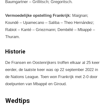
Baumgartner – Grillitsch; Gregoritsch.
Vermoedelijke opstelling Frankrijk:
Maignan;
Koundé – Upamecano – Saliba – Theo Hernández;
Rabiot – Kanté – Griezmann; Dembélé – Mbappé –
Thuram.
Historie
De Fransen en Oostenrijkers troffen elkaar al 25 keer
eerder, de laatste keer was op 22 september 2022 in
de Nations League. Toen won Frankrijk met 2-0 door
doelpunten van Mbappé en Giroud.
Wedtips