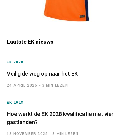
Laatste EK nieuws
EK 2028
Veilig de weg op naar het EK
24 APRIL 2026
3 MIN LEZEN
EK 2028
Hoe werkt de EK 2028 kwalificatie met vier
gastlanden?
18 NOVEMBER 2025
3 MIN LEZEN