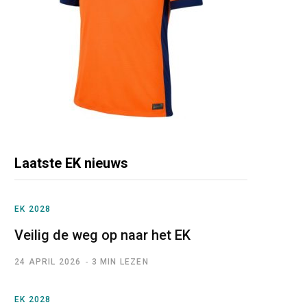
Laatste EK nieuws
EK 2028
Veilig de weg op naar het EK
24 APRIL 2026
3 MIN LEZEN
EK 2028