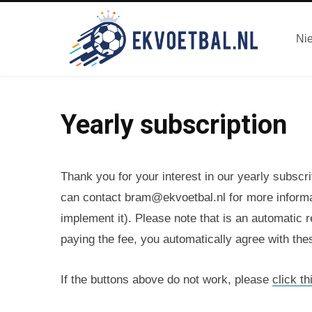
Ni
Yearly subscription
Thank you for your interest in our yearly subscriti
can contact bram@ekvoetbal.nl for more informat
implement it). Please note that is an automatic r
paying the fee, you automatically agree with the
If the buttons above do not work, please
click th