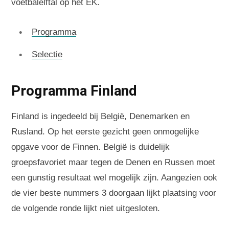
voetbalelftal op het EK.
Programma
Selectie
Programma Finland
Finland is ingedeeld bij België, Denemarken en
Rusland. Op het eerste gezicht geen onmogelijke
opgave voor de Finnen. België is duidelijk
groepsfavoriet maar tegen de Denen en Russen moet
een gunstig resultaat wel mogelijk zijn. Aangezien ook
de vier beste nummers 3 doorgaan lijkt plaatsing voor
de volgende ronde lijkt niet uitgesloten.