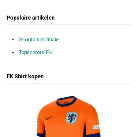
Populaire artikelen
Scorito tips finale
Topscorers EK
EK Shirt kopen