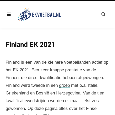
Finland EK 2021
Finland is een van de kleinere voetballanden actief op
het EK 2021. Een zeer knappe prestatie van de
Finnen, die direct kwalificatie hebben afgedwongen.
Finland werd tweede in een
groep
met o.a. Italie,
Griekenland en Bosnië en Herzegovina. Van de tien
kwalificatiewedstrijden werden er maar liefst zes
gewonnen. Op deze pagina alles over het Finse