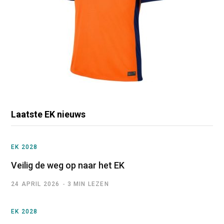
Laatste EK nieuws
EK 2028
Veilig de weg op naar het EK
24 APRIL 2026
3 MIN LEZEN
EK 2028