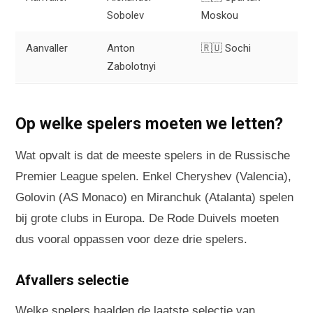
Sobolev
Moskou
Aanvaller
Anton
🇷🇺 Sochi
Zabolotnyi
Op welke spelers moeten we letten?
Wat opvalt is dat de meeste spelers in de Russische
Premier League spelen. Enkel Cheryshev (Valencia),
Golovin (AS Monaco) en Miranchuk (Atalanta) spelen
bij grote clubs in Europa. De Rode Duivels moeten
dus vooral oppassen voor deze drie spelers.
Afvallers selectie
Welke spelers haalden de laatste selectie van