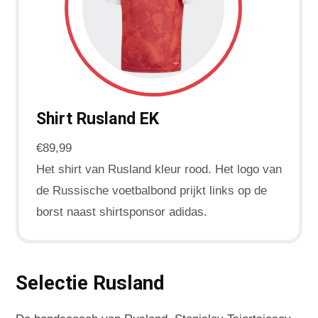
Shirt Rusland EK
€89,99
Het shirt van Rusland kleur rood. Het logo van
de Russische voetbalbond prijkt links op de
borst naast shirtsponsor adidas.
Selectie Rusland