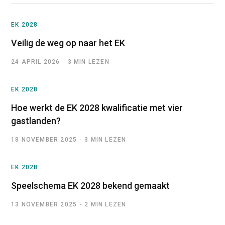
EK 2028
Veilig de weg op naar het EK
24 APRIL 2026
3 MIN LEZEN
EK 2028
Hoe werkt de EK 2028 kwalificatie met vier
gastlanden?
18 NOVEMBER 2025
3 MIN LEZEN
EK 2028
Speelschema EK 2028 bekend gemaakt
13 NOVEMBER 2025
2 MIN LEZEN