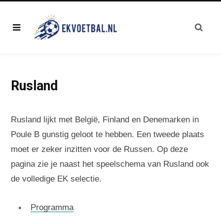
Rusland
Rusland lijkt met België, Finland en Denemarken in
Poule B gunstig geloot te hebben. Een tweede plaats
moet er zeker inzitten voor de Russen. Op deze
pagina zie je naast het speelschema van Rusland ook
de volledige EK selectie.
Programma