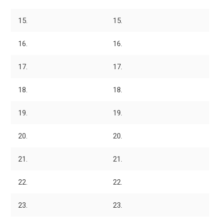
15.
15.
16.
16.
17.
17.
18.
18.
19.
19.
20.
20.
21.
21.
22.
22.
23.
23.