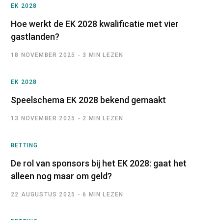
EK 2028
Hoe werkt de EK 2028 kwalificatie met vier
gastlanden?
18 NOVEMBER 2025
3 MIN LEZEN
EK 2028
Speelschema EK 2028 bekend gemaakt
13 NOVEMBER 2025
2 MIN LEZEN
BETTING
De rol van sponsors bij het EK 2028: gaat het
alleen nog maar om geld?
22 AUGUSTUS 2025
6 MIN LEZEN