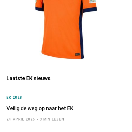
Laatste EK nieuws
EK 2028
Veilig de weg op naar het EK
24 APRIL 2026
3 MIN LEZEN