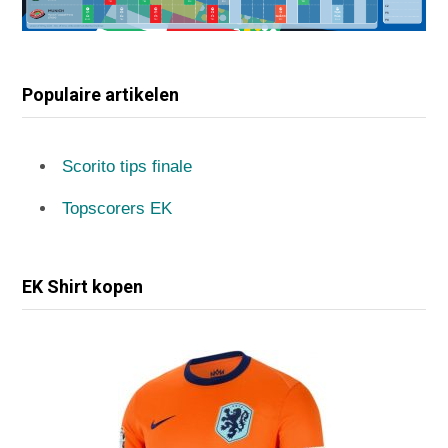
Populaire artikelen
Scorito tips finale
Topscorers EK
EK Shirt kopen