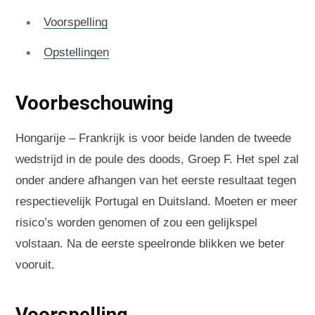
Voorspelling
Opstellingen
Voorbeschouwing
Hongarije – Frankrijk is voor beide landen de tweede
wedstrijd in de poule des doods, Groep F. Het spel zal
onder andere afhangen van het eerste resultaat tegen
respectievelijk Portugal en Duitsland. Moeten er meer
risico’s worden genomen of zou een gelijkspel
volstaan. Na de eerste speelronde blikken we beter
vooruit.
Voorspelling