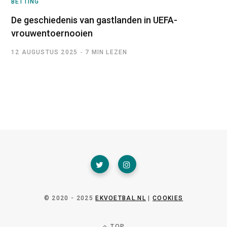
BETTING
De geschiedenis van gastlanden in UEFA-
vrouwentoernooien
12 AUGUSTUS 2025
7 MIN LEZEN
© 2020 - 2025
EKVOETBAL.NL
|
COOKIES
TOP