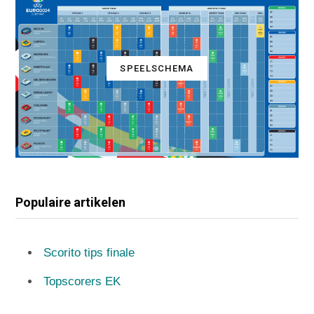
SPEELSCHEMA
Populaire artikelen
Scorito tips finale
Topscorers EK