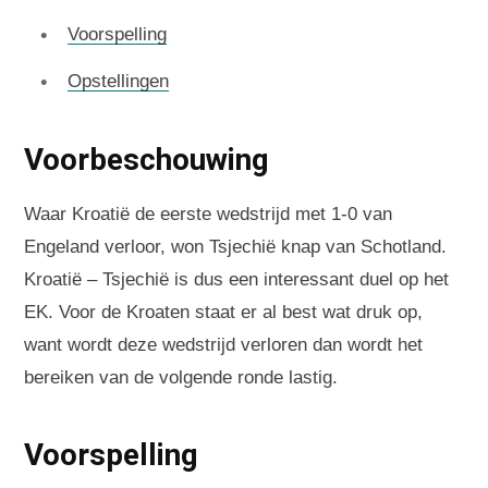
Voorspelling
Opstellingen
Voorbeschouwing
Waar Kroatië de eerste wedstrijd met 1-0 van
Engeland verloor, won Tsjechië knap van Schotland.
Kroatië – Tsjechië is dus een interessant duel op het
EK. Voor de Kroaten staat er al best wat druk op,
want wordt deze wedstrijd verloren dan wordt het
bereiken van de volgende ronde lastig.
Voorspelling