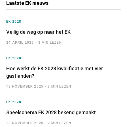
Laatste EK nieuws
EK 2028
Veilig de weg op naar het EK
24 APRIL 2026
3 MIN LEZEN
EK 2028
Hoe werkt de EK 2028 kwalificatie met vier
gastlanden?
18 NOVEMBER 2025
3 MIN LEZEN
EK 2028
Speelschema EK 2028 bekend gemaakt
13 NOVEMBER 2025
2 MIN LEZEN