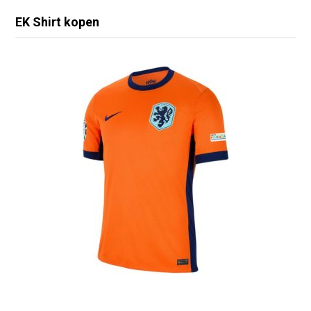
EK Shirt kopen