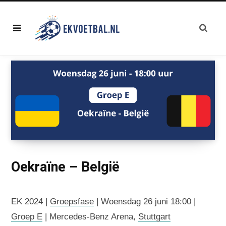
Oekraïne – België
EK 2024 |
Groepsfase
| Woensdag 26 juni 18:00 |
Groep E
| Mercedes-Benz Arena,
Stuttgart