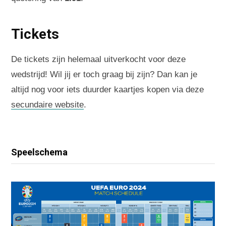
Tickets
De tickets zijn helemaal uitverkocht voor deze
wedstrijd! Wil jij er toch graag bij zijn? Dan kan je
altijd nog voor iets duurder kaartjes kopen via deze
secundaire website
.
Speelschema