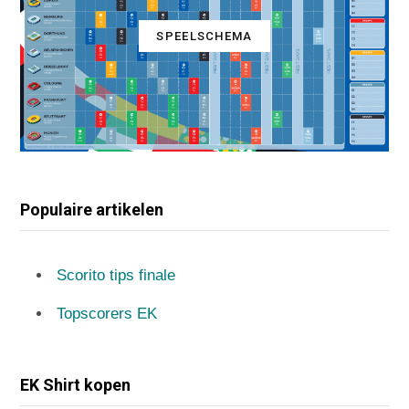
SPEELSCHEMA
Populaire artikelen
Scorito tips finale
Topscorers EK
EK Shirt kopen