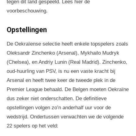
tegen dit land gespeeld. Lees hier de
voorbeschouwing.
Opstellingen
De Oekraïense selectie heeft enkele topspelers zoals
Oleksandr Zinchenko (Arsenal), Mykhailo Mudryk
(Chelsea), en Andriy Lunin (Real Madrid). Zinchenko,
oud-huurling van PSV, is nu een vaste kracht bij
Arsenal en heeft twee keer de tweede plek in de
Premier League behaald. De Belgen moeten Oekraïne
dus zeker niet onderschatten. De definitieve
opstellingen volgen zo’n anderhalf uur voor de
wedstrijd. Ondertussen verwachten we de volgende
22 spelers op het veld: