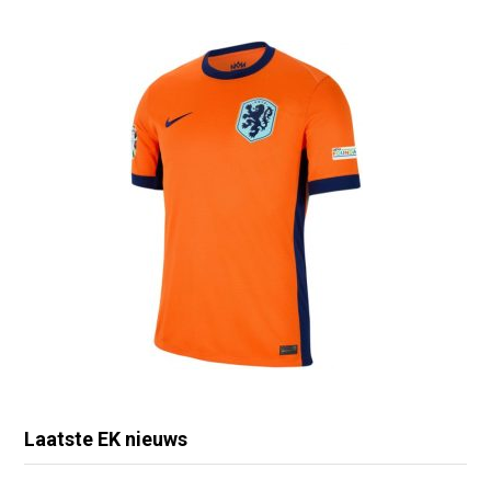
Laatste EK nieuws