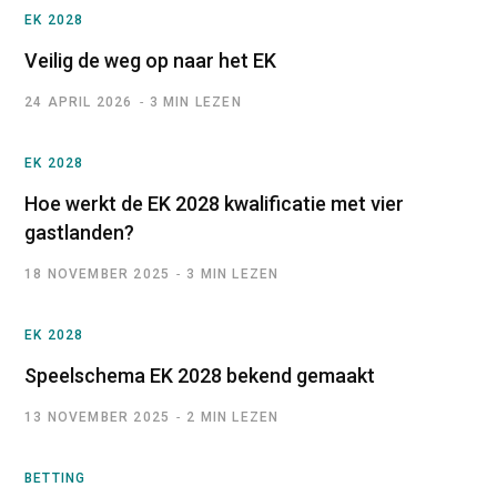
EK 2028
Veilig de weg op naar het EK
24 APRIL 2026
3 MIN LEZEN
EK 2028
Hoe werkt de EK 2028 kwalificatie met vier
gastlanden?
18 NOVEMBER 2025
3 MIN LEZEN
EK 2028
Speelschema EK 2028 bekend gemaakt
13 NOVEMBER 2025
2 MIN LEZEN
BETTING