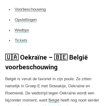
Voorbeschouwing
Opstellingen
Wedtips
Tickets
🇺🇦 Oekraïne – 🇧🇪 België
voorbeschouwing
België is veruit de favoriet in zijn poule. Ze zitten
namelijk in Groep E met Slowakije, Oekraïne en
Roemenië. De wedstrijd tegen Oekraïne wordt een
bijzonder moment, want
België
heeft nog nooit eerder