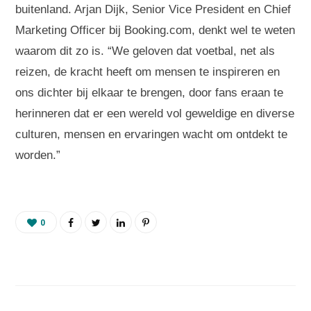
buitenland. Arjan Dijk, Senior Vice President en Chief
Marketing Officer bij Booking.com, denkt wel te weten
waarom dit zo is. “We geloven dat voetbal, net als
reizen, de kracht heeft om mensen te inspireren en
ons dichter bij elkaar te brengen, door fans eraan te
herinneren dat er een wereld vol geweldige en diverse
culturen, mensen en ervaringen wacht om ontdekt te
worden.”
0