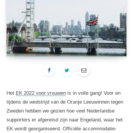
Het
EK 2022 voor vrouwen
is in volle gang! Voor en
tijdens de wedstrijd van de Oranje Leeuwinnen tegen
Zweden hebben we gezien hoe veel Nederlandse
supporters er afgereisd zijn naar Engeland, waar het
EK wordt georganiseerd. Officiële accommodatie-