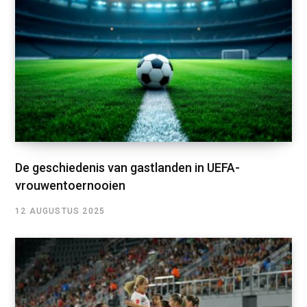
De geschiedenis van gastlanden in UEFA-
vrouwentoernooien
12 AUGUSTUS 2025