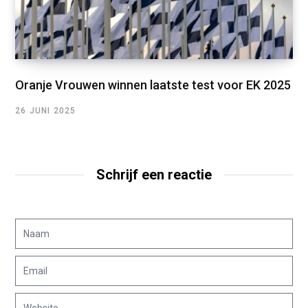
Oranje Vrouwen winnen laatste test voor EK 2025
26 JUNI 2025
Schrijf een reactie