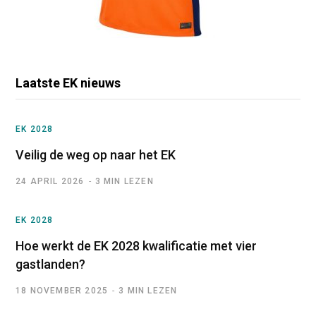
Laatste EK nieuws
EK 2028
Veilig de weg op naar het EK
24 APRIL 2026
3 MIN LEZEN
EK 2028
Hoe werkt de EK 2028 kwalificatie met vier
gastlanden?
18 NOVEMBER 2025
3 MIN LEZEN