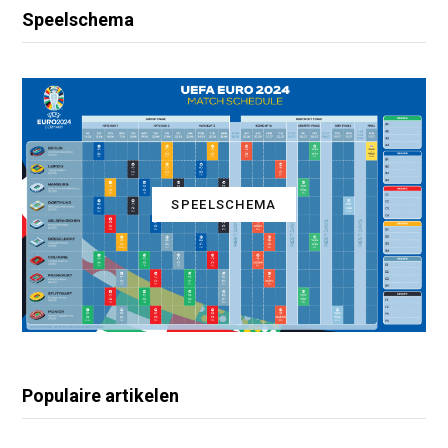
Speelschema
SPEELSCHEMA
Populaire artikelen