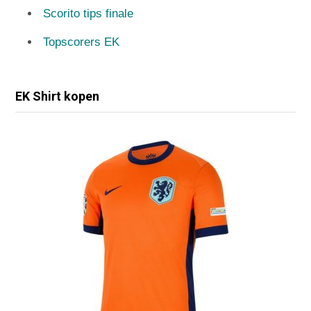
Scorito tips finale
Topscorers EK
EK Shirt kopen