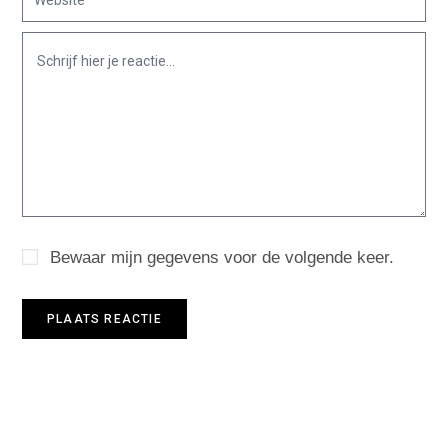
Bewaar mijn gegevens voor de volgende keer.