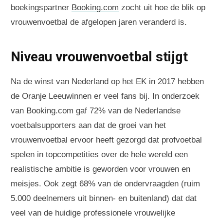
boekingspartner
Booking.com
zocht uit hoe de blik op
vrouwenvoetbal de afgelopen jaren veranderd is.
Niveau vrouwenvoetbal stijgt
Na de winst van Nederland op het EK in 2017 hebben
de Oranje Leeuwinnen er veel fans bij. In onderzoek
van Booking.com gaf 72% van de Nederlandse
voetbalsupporters aan dat de groei van het
vrouwenvoetbal ervoor heeft gezorgd dat profvoetbal
spelen in topcompetities over de hele wereld een
realistische ambitie is geworden voor vrouwen en
meisjes. Ook zegt 68% van de ondervraagden (ruim
5.000 deelnemers uit binnen- en buitenland) dat dat
veel van de huidige professionele vrouwelijke