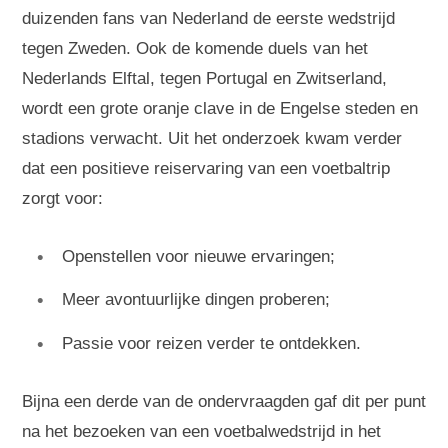
duizenden fans van Nederland de eerste wedstrijd
tegen Zweden. Ook de komende duels van het
Nederlands Elftal, tegen Portugal en Zwitserland,
wordt een grote oranje clave in de Engelse steden en
stadions verwacht. Uit het onderzoek kwam verder
dat een positieve reiservaring van een voetbaltrip
zorgt voor:
Openstellen voor nieuwe ervaringen;
Meer avontuurlijke dingen proberen;
Passie voor reizen verder te ontdekken.
Bijna een derde van de ondervraagden gaf dit per punt
na het bezoeken van een voetbalwedstrijd in het