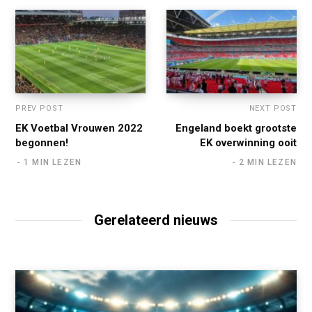
PREV POST
NEXT POST
EK Voetbal Vrouwen 2022
Engeland boekt grootste
begonnen!
EK overwinning ooit
1 MIN LEZEN
2 MIN LEZEN
Gerelateerd nieuws