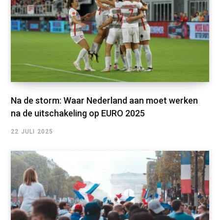
Na de storm: Waar Nederland aan moet werken
na de uitschakeling op EURO 2025
22 JULI 2025