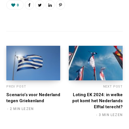
0
PREV POST
NEXT POST
Scenario’s voor Nederland
Loting EK 2024: in welke
tegen Griekenland
pot komt het Nederlands
Elftal terecht?
2 MIN LEZEN
3 MIN LEZEN