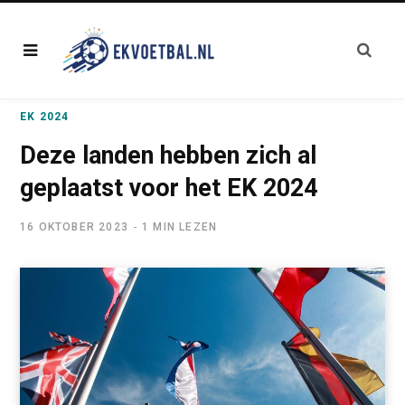
EK 2024
Deze landen hebben zich al
geplaatst voor het EK 2024
16 OKTOBER 2023
1 MIN LEZEN