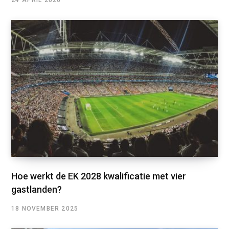
24 APRIL 2026
Hoe werkt de EK 2028 kwalificatie met vier
gastlanden?
18 NOVEMBER 2025