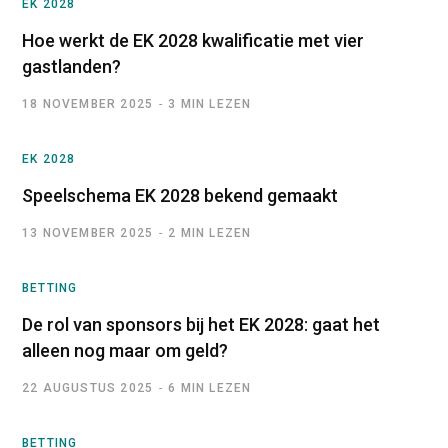
EK 2028
Hoe werkt de EK 2028 kwalificatie met vier
gastlanden?
18 NOVEMBER 2025
3 MIN LEZEN
EK 2028
Speelschema EK 2028 bekend gemaakt
13 NOVEMBER 2025
2 MIN LEZEN
BETTING
De rol van sponsors bij het EK 2028: gaat het
alleen nog maar om geld?
22 AUGUSTUS 2025
6 MIN LEZEN
BETTING