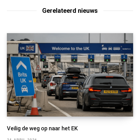
Gerelateerd nieuws
Veilig de weg op naar het EK