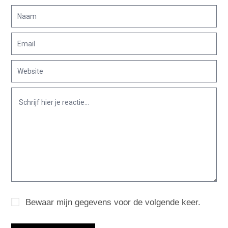
Bewaar mijn gegevens voor de volgende keer.