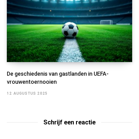
De geschiedenis van gastlanden in UEFA-
vrouwentoernooien
12 AUGUSTUS 2025
Schrijf een reactie