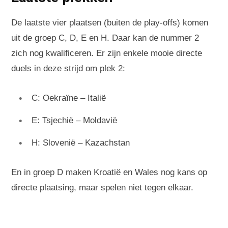
De laatste vier plaatsen (buiten de play-offs) komen
uit de groep C, D, E en H. Daar kan de nummer 2
zich nog kwalificeren. Er zijn enkele mooie directe
duels in deze strijd om plek 2:
C: Oekraïne – Italië
E: Tsjechië – Moldavië
H: Slovenië – Kazachstan
En in groep D maken Kroatië en Wales nog kans op
directe plaatsing, maar spelen niet tegen elkaar.