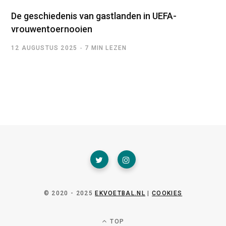
De geschiedenis van gastlanden in UEFA-
vrouwentoernooien
12 AUGUSTUS 2025
7 MIN LEZEN
© 2020 - 2025
EKVOETBAL.NL
|
COOKIES
TOP