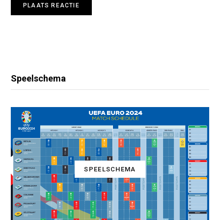
Speelschema
SPEELSCHEMA