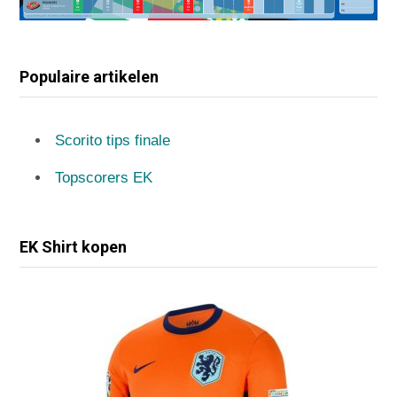
Populaire artikelen
Scorito tips finale
Topscorers EK
EK Shirt kopen