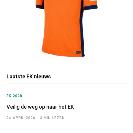
Laatste EK nieuws
EK 2028
Veilig de weg op naar het EK
24 APRIL 2026
3 MIN LEZEN