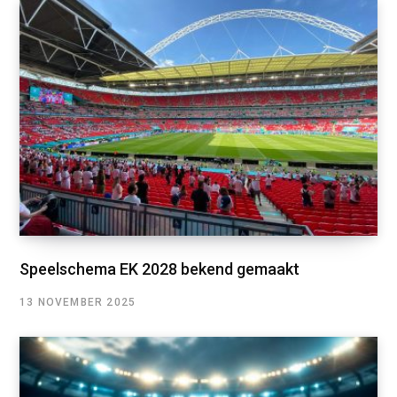
Speelschema EK 2028 bekend gemaakt
13 NOVEMBER 2025