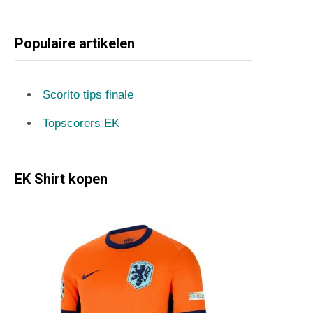
Populaire artikelen
Scorito tips finale
Topscorers EK
EK Shirt kopen