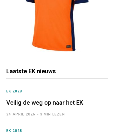
Laatste EK nieuws
EK 2028
Veilig de weg op naar het EK
24 APRIL 2026
3 MIN LEZEN
EK 2028