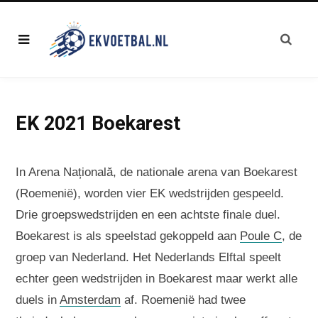
EK 2021 Boekarest
In Arena Națională, de nationale arena van Boekarest
(Roemenië), worden vier EK wedstrijden gespeeld.
Drie groepswedstrijden en een achtste finale duel.
Boekarest is als speelstad gekoppeld aan
Poule C
, de
groep van Nederland. Het Nederlands Elftal speelt
echter geen wedstrijden in Boekarest maar werkt alle
duels in
Amsterdam
af. Roemenië had twee