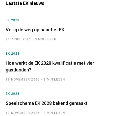
Laatste EK nieuws
EK 2028
Veilig de weg op naar het EK
24 APRIL 2026
3 MIN LEZEN
EK 2028
Hoe werkt de EK 2028 kwalificatie met vier
gastlanden?
18 NOVEMBER 2025
3 MIN LEZEN
EK 2028
Speelschema EK 2028 bekend gemaakt
13 NOVEMBER 2025
2 MIN LEZEN