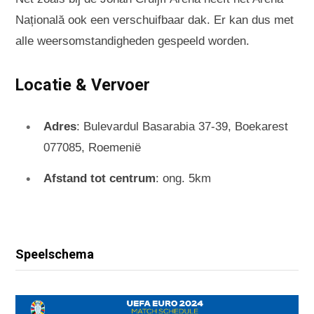
Națională ook een verschuifbaar dak. Er kan dus met
alle weersomstandigheden gespeeld worden.
Locatie & Vervoer
Adres
: Bulevardul Basarabia 37-39, Boekarest
077085, Roemenië
Afstand tot centrum
: ong. 5km
Speelschema