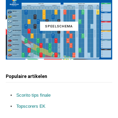
SPEELSCHEMA
Populaire artikelen
Scorito tips finale
Topscorers EK