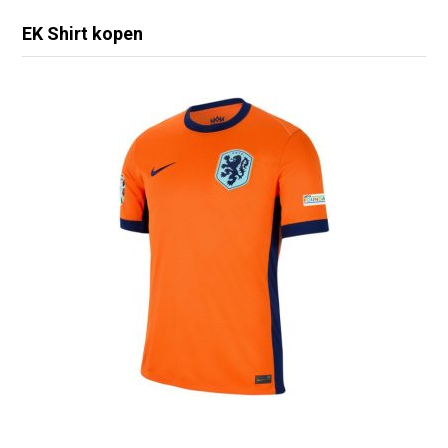
EK Shirt kopen