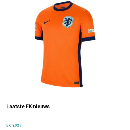
Laatste EK nieuws
EK 2028