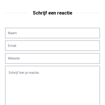
Schrijf een reactie