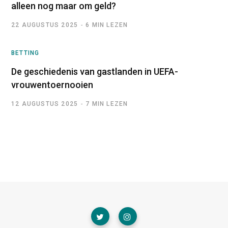
alleen nog maar om geld?
22 AUGUSTUS 2025
6 MIN LEZEN
BETTING
De geschiedenis van gastlanden in UEFA-
vrouwentoernooien
12 AUGUSTUS 2025
7 MIN LEZEN