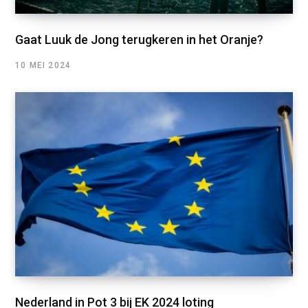
Gaat Luuk de Jong terugkeren in het Oranje?
10 MEI 2024
Nederland in Pot 3 bij EK 2024 loting