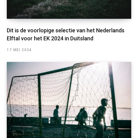
Dit is de voorlopige selectie van het Nederlands
Elftal voor het EK 2024 in Duitsland
17 MEI 2024