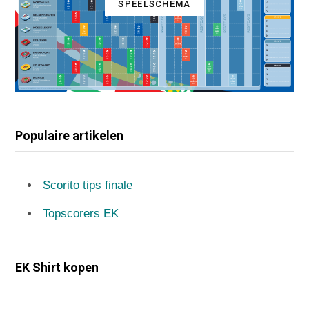
SPEELSCHEMA
Populaire artikelen
Scorito tips finale
Topscorers EK
EK Shirt kopen