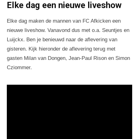
Elke dag een nieuwe liveshow
Elke dag maken de mannen van FC Afkicken een
nieuwe liveshow. Vanavond dus met o.a. Seuntjes en
Luijckx. Ben je benieuwd naar de aflevering van
gisteren. Kijk hieronder de aflevering terug met
gasten Milan van Dongen, Jean-Paul Rison en Simon
Cziommer.