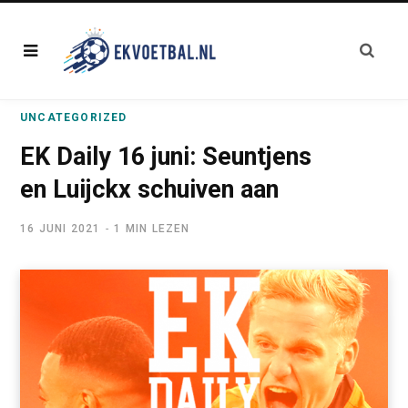
UNCATEGORIZED
EK Daily 16 juni: Seuntjens
en Luijckx schuiven aan
16 JUNI 2021
1 MIN LEZEN