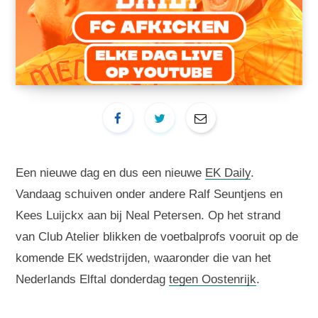
Een nieuwe dag en dus een nieuwe
EK Daily
.
Vandaag schuiven onder andere Ralf Seuntjens en
Kees Luijckx aan bij Neal Petersen. Op het strand
van Club Atelier blikken de voetbalprofs vooruit op de
komende EK wedstrijden, waaronder die van het
Nederlands Elftal donderdag
tegen Oostenrijk
.