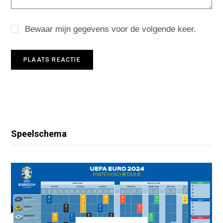
Bewaar mijn gegevens voor de volgende keer.
Speelschema