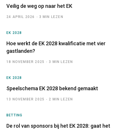
Veilig de weg op naar het EK
24 APRIL 2026
3 MIN LEZEN
EK 2028
Hoe werkt de EK 2028 kwalificatie met vier
gastlanden?
18 NOVEMBER 2025
3 MIN LEZEN
EK 2028
Speelschema EK 2028 bekend gemaakt
13 NOVEMBER 2025
2 MIN LEZEN
BETTING
De rol van sponsors bij het EK 2028: gaat het