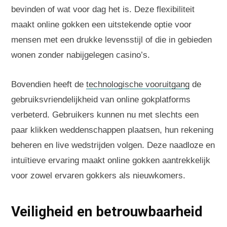
bevinden of wat voor dag het is. Deze flexibiliteit
maakt online gokken een uitstekende optie voor
mensen met een drukke levensstijl of die in gebieden
wonen zonder nabijgelegen casino’s.
Bovendien heeft de
technologische vooruitgang
de
gebruiksvriendelijkheid van online gokplatforms
verbeterd. Gebruikers kunnen nu met slechts een
paar klikken weddenschappen plaatsen, hun rekening
beheren en live wedstrijden volgen. Deze naadloze en
intuïtieve ervaring maakt online gokken aantrekkelijk
voor zowel ervaren gokkers als nieuwkomers.
Veiligheid en betrouwbaarheid