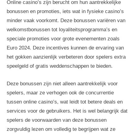
Online casino’s zijn berucht om hun aantrekkelijke
bonussen en promoties, iets wat in fysieke casino’s
minder vaak voorkomt. Deze bonussen variëren van
welkomstbonussen tot loyaliteitsprogramma’s en
speciale promoties voor grote evenementen zoals
Euro 2024. Deze incentives kunnen de ervaring van
het gokken aanzienlijk verbeteren door spelers extra
speelgeld of gratis weddenschappen te bieden.
Deze bonussen zijn niet alleen aantrekkelijk voor
spelers, maar ze verhogen ook de concurrentie
tussen online casino’s, wat leidt tot betere deals en
services voor de gebruikers. Het is wel belangrijk dat
spelers de voorwaarden van deze bonussen
zorgvuldig lezen om volledig te begrijpen wat ze