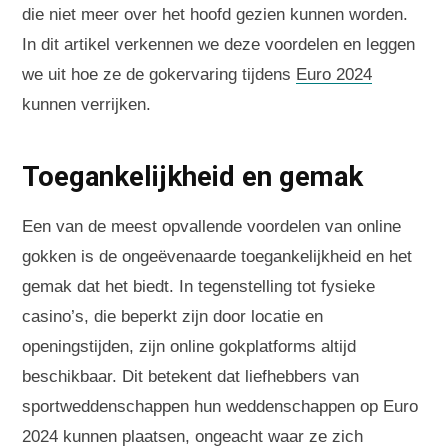
die niet meer over het hoofd gezien kunnen worden.
In dit artikel verkennen we deze voordelen en leggen
we uit hoe ze de gokervaring tijdens
Euro 2024
kunnen verrijken.
Toegankelijkheid en gemak
Een van de meest opvallende voordelen van online
gokken is de ongeëvenaarde toegankelijkheid en het
gemak dat het biedt. In tegenstelling tot fysieke
casino’s, die beperkt zijn door locatie en
openingstijden, zijn online gokplatforms altijd
beschikbaar. Dit betekent dat liefhebbers van
sportweddenschappen hun weddenschappen op Euro
2024 kunnen plaatsen, ongeacht waar ze zich