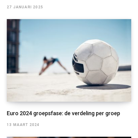
27 JANUARI 2025
Euro 2024 groepsfase: de verdeling per groep
13 MAART 2024