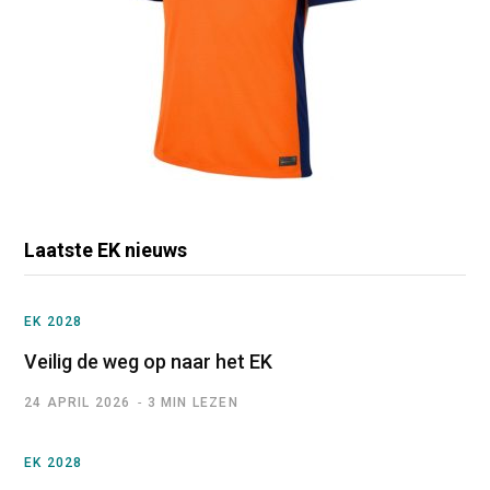
Laatste EK nieuws
EK 2028
Veilig de weg op naar het EK
24 APRIL 2026
3 MIN LEZEN
EK 2028