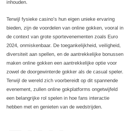
inhouden.
Terwijl fysieke casino’s hun eigen unieke ervaring
bieden, zijn de voordelen van online gokken, vooral in
de context van grote sportevenementen zoals Euro
2024, onmiskenbaar. De toegankelijkheid, veiligheid,
diversiteit aan spellen, en de aantrekkelijke bonussen
maken online gokken een aantrekkelijke optie voor
zowel de doorgewinterde gokker als de casual speler.
Terwijl de wereld zich voorbereidt op dit spannende
evenement, zullen online gokplatforms ongetwijfeld
een belangrijke rol spelen in hoe fans interactie
hebben met en genieten van de wedstrijden.