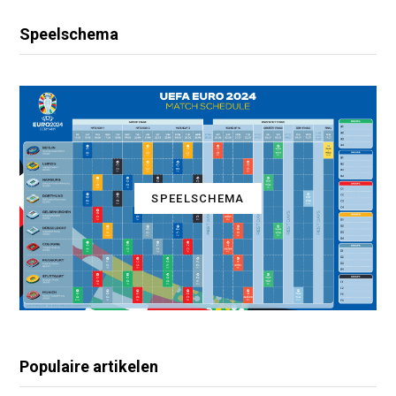
Speelschema
SPEELSCHEMA
Populaire artikelen