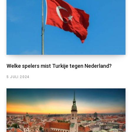
Welke spelers mist Turkije tegen Nederland?
5 JULI 2024