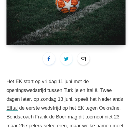
Het EK start op vrijdag 11 juni met de
openingswedstrijd tussen Turkije en Italië
. Twee
dagen later, op zondag 13 juni, speelt het
Nederlands
Elftal
de eerste wedstrijd op het EK tegen Oekraïne.
Bondscoach Frank de Boer mag dit toernooi niet 23
maar 26 spelers selecteren, maar welke namen moet