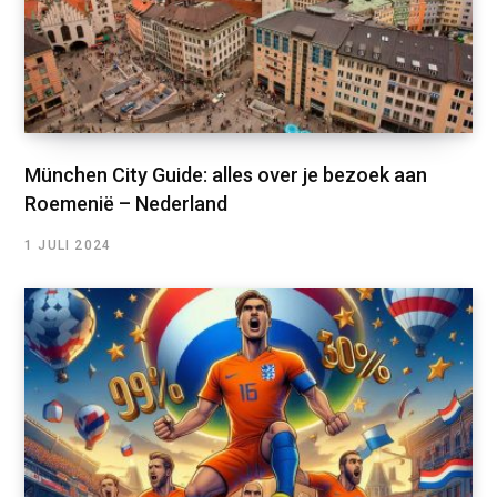
München City Guide: alles over je bezoek aan
Roemenië – Nederland
1 JULI 2024