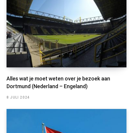
Alles wat je moet weten over je bezoek aan
Dortmund (Nederland – Engeland)
8 JULI 2024