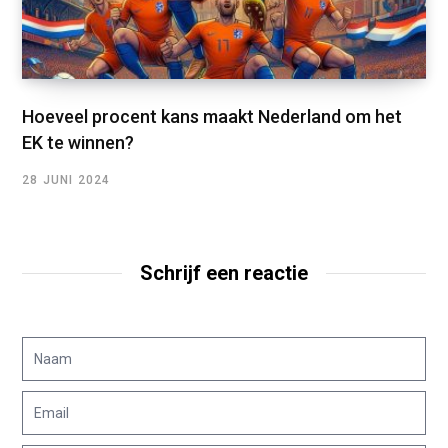
Hoeveel procent kans maakt Nederland om het
EK te winnen?
28 JUNI 2024
Schrijf een reactie