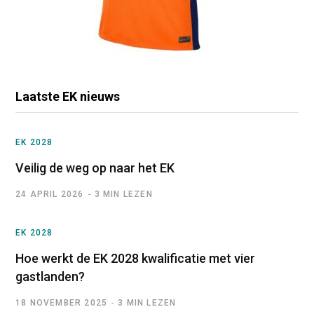
Laatste EK nieuws
EK 2028
Veilig de weg op naar het EK
24 APRIL 2026
3 MIN LEZEN
EK 2028
Hoe werkt de EK 2028 kwalificatie met vier
gastlanden?
18 NOVEMBER 2025
3 MIN LEZEN