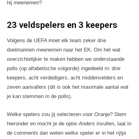
hij meenemen?
23 veldspelers en 3 keepers
Volgens de UEFA moet elk team zeker drie
doelmannen
meenemen
naar het EK. Om het wat
overzichtelijker te maken hebben we onderstaande
polls (op alfabetische volgorde) ingedeeld in: drie
keepers, acht verdedigers, acht middenvelders en
zeven aanvallers (dit is ook het maximale aantal wat
je kan stemmen in de polls).
Welke spelers zou jij selecteren voor Oranje? Stem
hieronder en mocht je de optie
Anders
invullen, laat in
de comments dan weten welke speler er in het rijtje