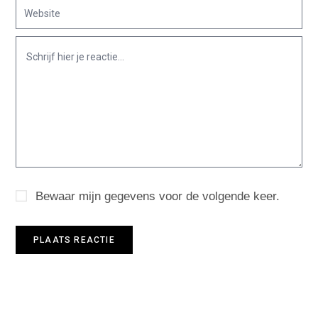
Bewaar mijn gegevens voor de volgende keer.