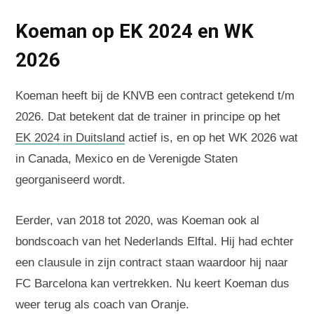
Koeman op EK 2024 en WK
2026
Koeman heeft bij de KNVB een contract getekend t/m
2026. Dat betekent dat de trainer in principe op het
EK 2024 in Duitsland
actief is, en op het WK 2026 wat
in Canada, Mexico en de Verenigde Staten
georganiseerd wordt.
Eerder, van 2018 tot 2020, was Koeman ook al
bondscoach van het Nederlands Elftal. Hij had echter
een clausule in zijn contract staan waardoor hij naar
FC Barcelona kan vertrekken. Nu keert Koeman dus
weer terug als coach van Oranje.