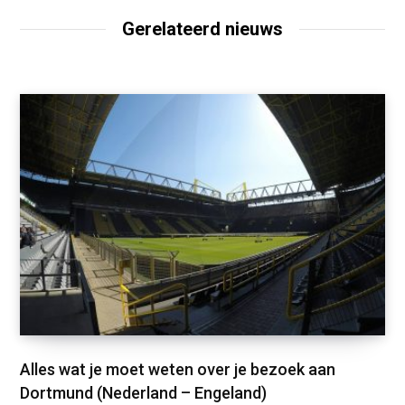
Gerelateerd nieuws
Alles wat je moet weten over je bezoek aan
Dortmund (Nederland – Engeland)