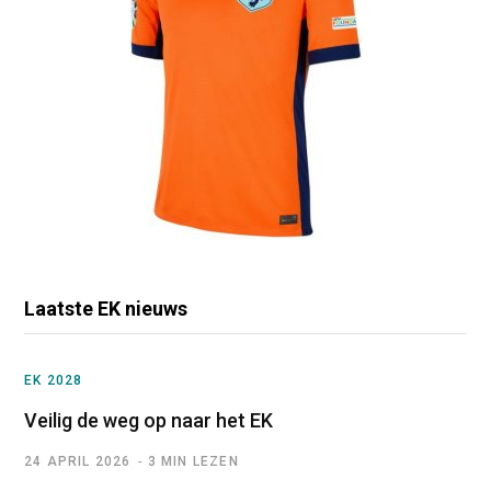
Laatste EK nieuws
EK 2028
Veilig de weg op naar het EK
24 APRIL 2026
3 MIN LEZEN