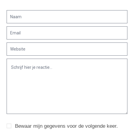
Bewaar mijn gegevens voor de volgende keer.