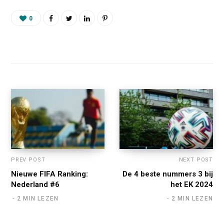
0
PREV POST
NEXT POST
Nieuwe FIFA Ranking:
De 4 beste nummers 3 bij
Nederland #6
het EK 2024
2 MIN LEZEN
2 MIN LEZEN