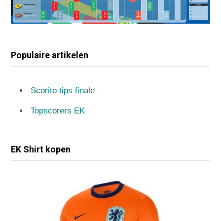
Populaire artikelen
Scorito tips finale
Topscorers EK
EK Shirt kopen