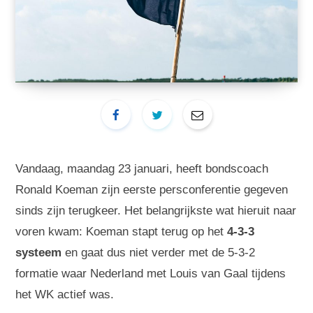
Vandaag, maandag 23 januari, heeft bondscoach
Ronald Koeman zijn eerste persconferentie gegeven
sinds zijn terugkeer. Het belangrijkste wat hieruit naar
voren kwam: Koeman stapt terug op het
4-3-3
systeem
en gaat dus niet verder met de 5-3-2
formatie waar Nederland met Louis van Gaal tijdens
het WK actief was.