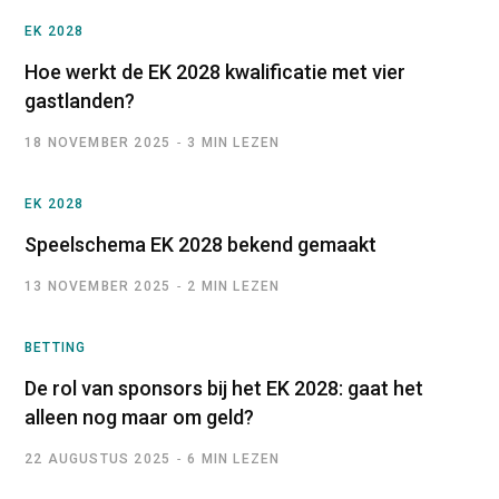
EK 2028
Hoe werkt de EK 2028 kwalificatie met vier
gastlanden?
18 NOVEMBER 2025
3 MIN LEZEN
EK 2028
Speelschema EK 2028 bekend gemaakt
13 NOVEMBER 2025
2 MIN LEZEN
BETTING
De rol van sponsors bij het EK 2028: gaat het
alleen nog maar om geld?
22 AUGUSTUS 2025
6 MIN LEZEN