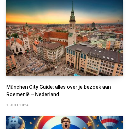
München City Guide: alles over je bezoek aan
Roemenië – Nederland
1 JULI 2024