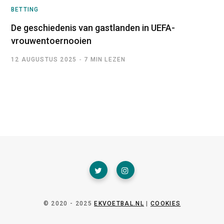
BETTING
De geschiedenis van gastlanden in UEFA-
vrouwentoernooien
12 AUGUSTUS 2025
7 MIN LEZEN
© 2020 - 2025
EKVOETBAL.NL
|
COOKIES