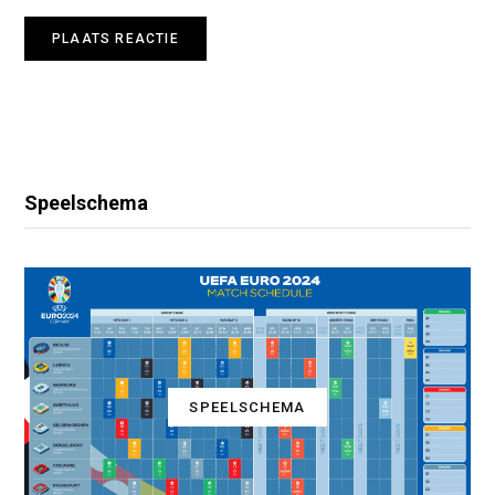
Speelschema
SPEELSCHEMA