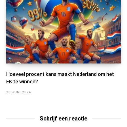
Hoeveel procent kans maakt Nederland om het
EK te winnen?
28 JUNI 2024
Schrijf een reactie