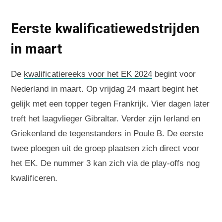
Eerste kwalificatiewedstrijden
in maart
De
kwalificatiereeks voor het EK 2024
begint voor
Nederland in maart. Op vrijdag 24 maart begint het
gelijk met een topper tegen Frankrijk. Vier dagen later
treft het laagvlieger Gibraltar. Verder zijn Ierland en
Griekenland de tegenstanders in Poule B. De eerste
twee ploegen uit de groep plaatsen zich direct voor
het EK. De nummer 3 kan zich via de play-offs nog
kwalificeren.