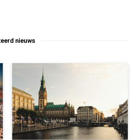
teerd nieuws