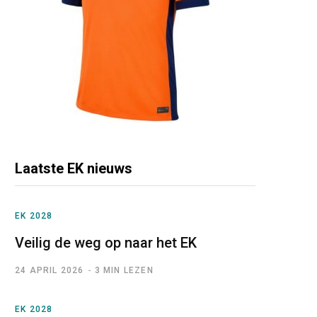
Laatste EK nieuws
EK 2028
Veilig de weg op naar het EK
24 APRIL 2026
3 MIN LEZEN
EK 2028