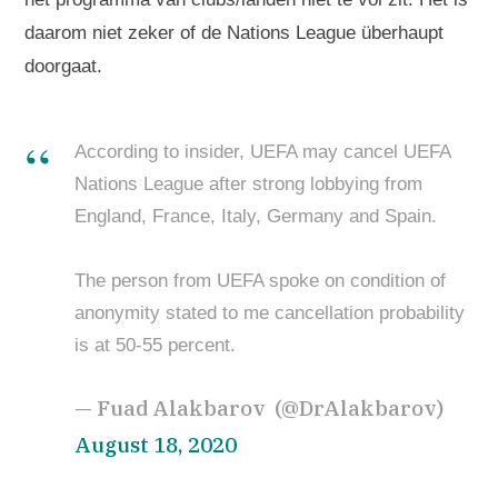
daarom niet zeker of de Nations League überhaupt
doorgaat.
According to insider, UEFA may cancel UEFA
Nations League after strong lobbying from
England, France, Italy, Germany and Spain.
The person from UEFA spoke on condition of
anonymity stated to me cancellation probability
is at 50-55 percent.
— Fuad Alakbarov ⁠⁠ (@DrAlakbarov)
August 18, 2020