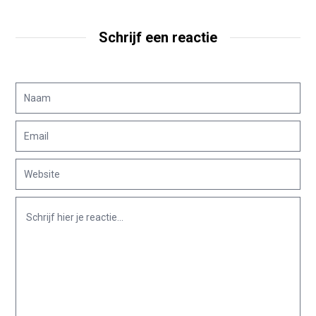
Schrijf een reactie