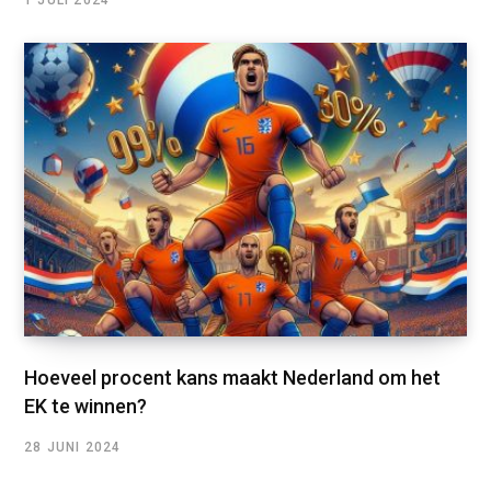
1 JULI 2024
Hoeveel procent kans maakt Nederland om het
EK te winnen?
28 JUNI 2024