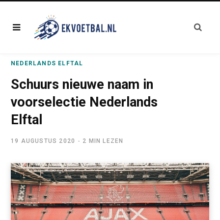
NEDERLANDS ELFTAL
Schuurs nieuwe naam in
voorselectie Nederlands
Elftal
19 AUGUSTUS 2020
2 MIN LEZEN