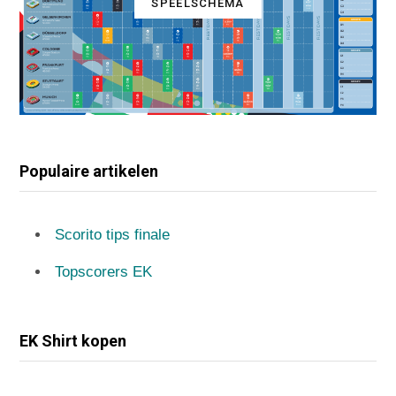
SPEELSCHEMA
Populaire artikelen
Scorito tips finale
Topscorers EK
EK Shirt kopen