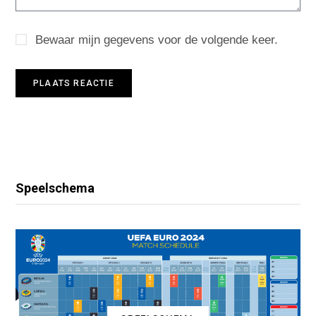
Bewaar mijn gegevens voor de volgende keer.
Speelschema