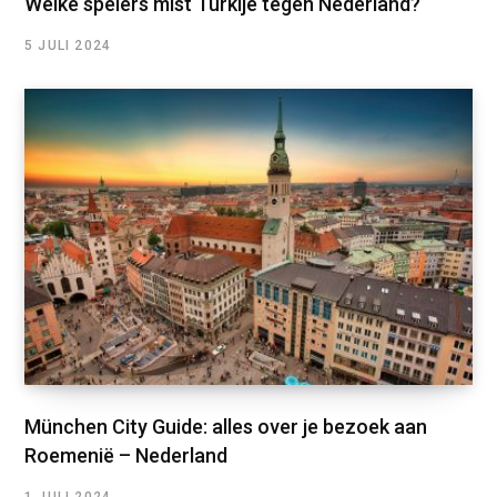
Welke spelers mist Turkije tegen Nederland?
5 JULI 2024
München City Guide: alles over je bezoek aan
Roemenië – Nederland