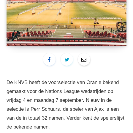
De KNVB heeft de voorselectie van Oranje
bekend
gemaakt
voor de
Nations League
wedstrijden op
vrijdag 4 en maandag 7 september. Nieuw in de
selectie is Perr Schuurs, de speler van Ajax is een
van de in totaal 32 namen. Verder kent de spelerslijst
de bekende namen.