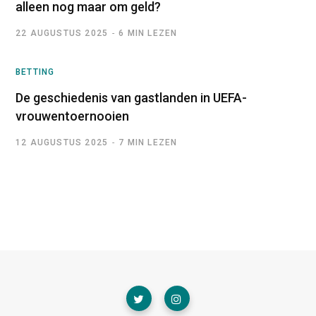
alleen nog maar om geld?
22 AUGUSTUS 2025
6 MIN LEZEN
BETTING
De geschiedenis van gastlanden in UEFA-
vrouwentoernooien
12 AUGUSTUS 2025
7 MIN LEZEN