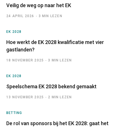
Veilig de weg op naar het EK
24 APRIL 2026
3 MIN LEZEN
EK 2028
Hoe werkt de EK 2028 kwalificatie met vier
gastlanden?
18 NOVEMBER 2025
3 MIN LEZEN
EK 2028
Speelschema EK 2028 bekend gemaakt
13 NOVEMBER 2025
2 MIN LEZEN
BETTING
De rol van sponsors bij het EK 2028: gaat het