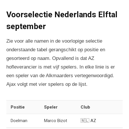
Voorselectie Nederlands Elftal
september
Zie voor alle namen in de voorlopige selectie
onderstaande tabel gerangschikt op positie en
gesorteerd op naam. Opvallend is dat AZ
hofleverancier is met vijf spelers. In elke linie is er
een speler van de Alkmaarders vertegenwoordigd.
Ajax volgt met vier spelers op de lijst.
Positie
Speler
Club
Doelman
Marco Bizot
🇳🇱 AZ