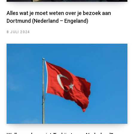
Alles wat je moet weten over je bezoek aan
Dortmund (Nederland – Engeland)
8 JULI 2024