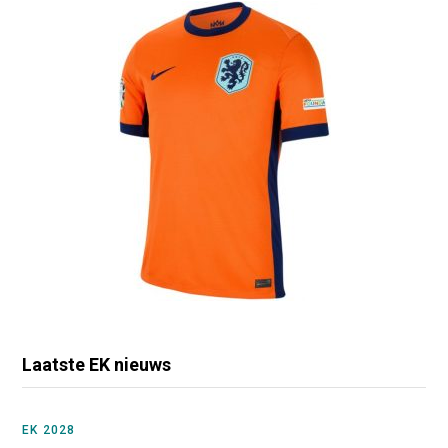
Laatste EK nieuws
EK 2028