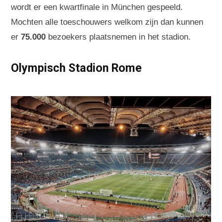
wordt er een kwartfinale in München gespeeld.
Mochten alle toeschouwers welkom zijn dan kunnen
er
75.000
bezoekers plaatsnemen in het stadion.
Olympisch Stadion Rome