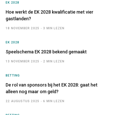
EK 2028
Hoe werkt de EK 2028 kwalificatie met vier
gastlanden?
18 NOVEMBER 2025
3 MIN LEZEN
EK 2028
Speelschema EK 2028 bekend gemaakt
13 NOVEMBER 2025
2 MIN LEZEN
BETTING
De rol van sponsors bij het EK 2028: gaat het
alleen nog maar om geld?
22 AUGUSTUS 2025
6 MIN LEZEN