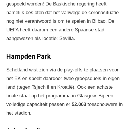
gespeeld worden! De Baskische regering heeft
namelijk besloten dat het vanwege de coronasituatie
nog niet verantwoord is om te spelen in Bilbao. De
UEFA heeft daarom een andere Spaanse stad
aangewezen als locatie: Sevilla.
Hampden Park
Schotland wist zich via de play-offs te plaatsen voor
het EK en speelt daardoor twee groepsduels in eigen
land (tegen Tsjechië en Kroatië). Ook een achtste
finale staat op het programma in Glasgow. Bij een
volledige capaciteit passen er
52.063
toeschouwers in
het stadion.