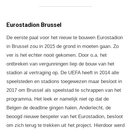
Eurostadion Brussel
De eerste paal voor het nieuw te bouwen Eurostadion
in Brussel zou in 2015 de grond in moeten gaan. Zo
ver is het echter nooit gekomen. Door o.a. het
ontbreken van vergunningen liep de bouw van het
stadion al vertraging op. De UEFA heeft in 2014 alle
speelsteden en stadions toegewezen maar besloot in
2017 om Brussel als speelstad te schrappen van het
programma. Het leek er namelijk niet op dat de
Belgen de deadline gingen halen. Anderlecht, de
beoogd nieuwe bespeler van het Eurostadion, besloot
om zich terug te trekken uit het project. Hierdoor werd