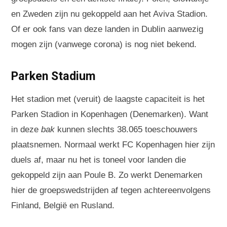
en Zweden zijn nu gekoppeld aan het Aviva Stadion.
Of er ook fans van deze landen in Dublin aanwezig
mogen zijn (vanwege corona) is nog niet bekend.
Parken Stadium
Het stadion met (veruit) de laagste capaciteit is het
Parken Stadion in Kopenhagen (Denemarken). Want
in deze
bak
kunnen slechts 38.065 toeschouwers
plaatsnemen. Normaal werkt FC Kopenhagen hier zijn
duels af, maar nu het is toneel voor landen die
gekoppeld zijn aan Poule B. Zo werkt Denemarken
hier de groepswedstrijden af tegen achtereenvolgens
Finland, België en Rusland.