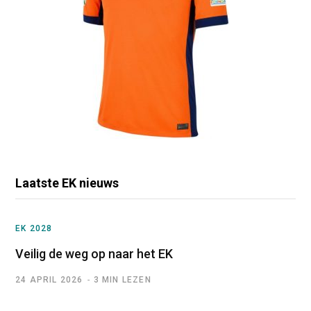
Laatste EK nieuws
EK 2028
Veilig de weg op naar het EK
24 APRIL 2026
3 MIN LEZEN