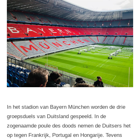
In het stadion van Bayern München worden de drie
groepsduels van Duitsland gespeeld. In de
zogenaamde poule des doods nemen de Duitsers het
op tegen Frankrijk, Portugal en Hongarije. Tevens