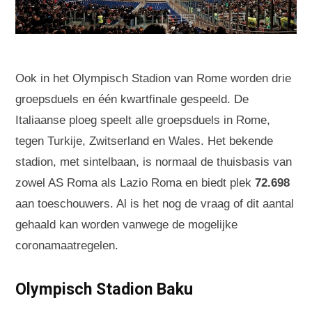
Ook in het Olympisch Stadion van Rome worden drie
groepsduels en één kwartfinale gespeeld. De
Italiaanse ploeg speelt alle groepsduels in Rome,
tegen Turkije, Zwitserland en Wales. Het bekende
stadion, met sintelbaan, is normaal de thuisbasis van
zowel AS Roma als Lazio Roma en biedt plek
72.698
aan toeschouwers. Al is het nog de vraag of dit aantal
gehaald kan worden vanwege de mogelijke
coronamaatregelen.
Olympisch Stadion Baku