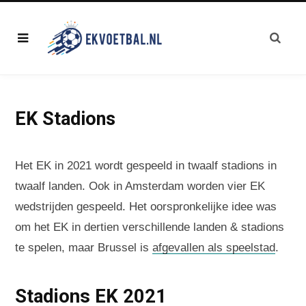
EK Stadions
Het EK in 2021 wordt gespeeld in twaalf stadions in
twaalf landen. Ook in Amsterdam worden vier EK
wedstrijden gespeeld. Het oorspronkelijke idee was
om het EK in dertien verschillende landen & stadions
te spelen, maar Brussel is
afgevallen als speelstad
.
Stadions EK 2021