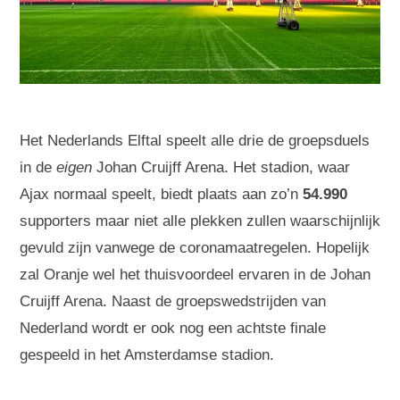
Het Nederlands Elftal speelt alle drie de groepsduels
in de
eigen
Johan Cruijff Arena. Het stadion, waar
Ajax normaal speelt, biedt plaats aan zo’n
54.990
supporters maar niet alle plekken zullen waarschijnlijk
gevuld zijn vanwege de coronamaatregelen. Hopelijk
zal Oranje wel het thuisvoordeel ervaren in de Johan
Cruijff Arena. Naast de groepswedstrijden van
Nederland wordt er ook nog een achtste finale
gespeeld in het Amsterdamse stadion.