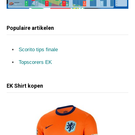
Populaire artikelen
Scorito tips finale
Topscorers EK
EK Shirt kopen