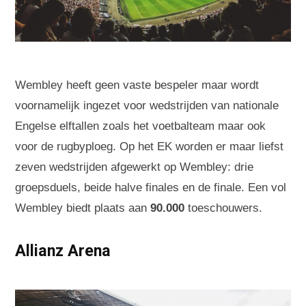
Wembley heeft geen vaste bespeler maar wordt
voornamelijk ingezet voor wedstrijden van nationale
Engelse elftallen zoals het voetbalteam maar ook
voor de rugbyploeg. Op het EK worden er maar liefst
zeven wedstrijden afgewerkt op Wembley: drie
groepsduels, beide halve finales en de finale. Een vol
Wembley biedt plaats aan
90.000
toeschouwers.
Allianz Arena