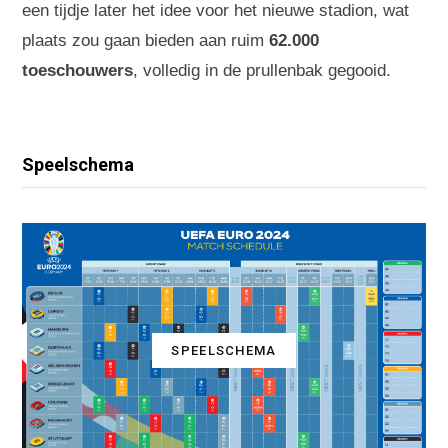
een tijdje later het idee voor het nieuwe stadion, wat
plaats zou gaan bieden aan ruim
62.000
toeschouwers
, volledig in de prullenbak gegooid.
Speelschema
SPEELSCHEMA