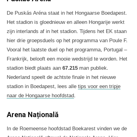
De Puskás Aréna staat in het Hongaarse Boedapest.
Het stadion is gloednieuw en alleen Hongarije werkt
zijn interlands af in het stadion. Tijdens het EK staan
hier drie groepsduels op het programma van Poule F.
Vooral het laatste duel op het programma, Portugal –
Frankrijk, belooft een mooie wedstrijd te worden. Het
stadion biedt plaats aan
67.215
man publiek.
Nederland speelt de achtste finale in het nieuwe
stadion in Boedapest, lees alle
tips voor een tripje
naar de Hongaarse hoofdstad
.
Arena Națională
In de Roemeense hoofdstad Boekarest vinden we de