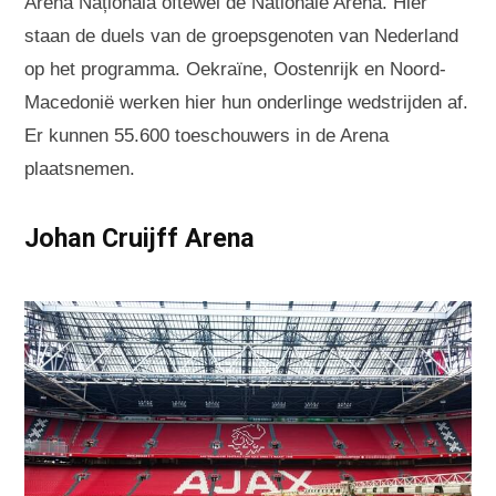
Arena Națională oftewel de Nationale Arena. Hier
staan de duels van de groepsgenoten van Nederland
op het programma. Oekraïne, Oostenrijk en Noord-
Macedonië werken hier hun onderlinge wedstrijden af.
Er kunnen 55.600 toeschouwers in de Arena
plaatsnemen.
Johan Cruijff Arena